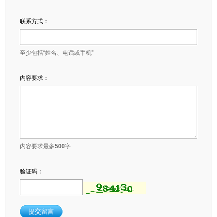
联系方式：
至少包括“姓名、电话或手机”
内容要求：
内容要求最多
500
字
验证码：