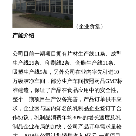
（企业食堂）
产能介绍
公司目前一期项目拥有片材生产线11条、成型
生产线25条、印刷线2条、套膜生产线11条、
吸塑生产线5条，另外公司在业内率先引进10
万级洁净车间，部分生产车间按照药品GMP标
准建造，保证了产品在食品应用中的安全性。
整个一期项目生产设备完善，产品订单供不应
求，企业因与国内知名的乳制品企业签订了合
作协议，乳制品消费年均30%的增长速度及乳
制品企业布局的加快，公司产品订单需求量较
大，2018年公司计划销售收入2亿元,一期项目