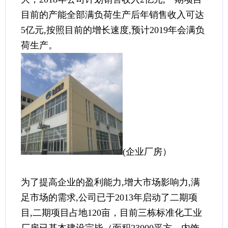
目前的产能全部满负荷生产后年销售收入可达
5亿元,按照目前的增长速度,预计2019年会满负
荷生产。
(企业厂房）
为了提高企业的盈利能力,增大市场影响力,满
足市场的需求,公司已于2013年启动了二期项
目,二期项目占地120亩，目前三栋标准化工业
厂房已基本建设完毕（面积23000平方，内饰