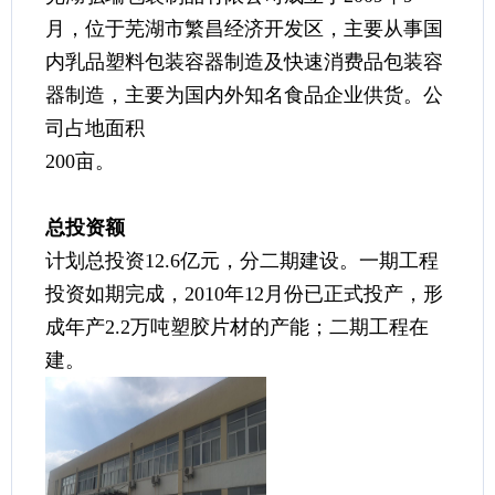
月，位于芜湖市繁昌经济开发区，主要从事国
内乳品塑料包装容器制造及快速消费品包装容
器制造，主要为国内外知名食品企业供货。公
司占地面积
200亩。
总投资额
计划总投资12.6亿元，分二期建设。一期工程
投资如期完成，2010年12月份已正式投产，形
成年产2.2万吨塑胶片材的产能；二期工程在
建。