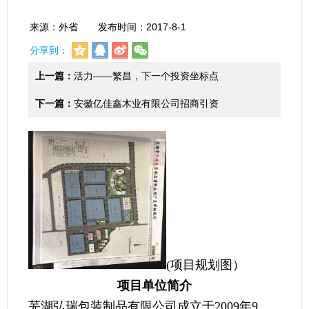
来源：外省 发布时间：2017-8-1
分享到：
上一篇：
活力——繁昌，下一个投资坐标点
下一篇：
安徽亿佳鑫木业有限公司招商引资
(项目规划图）
项目单位简介
芜湖弘瑞包装制品有限公司成立于2009年9