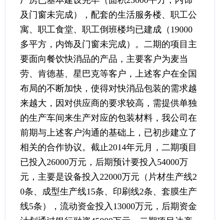
及门窗未完成），配套的生活服务楼、职工公
寓、职工食堂、职工倒班楼均已建成（19000
多平方，内饰及门窗未完成）。二期的项目主
要面向餐饮快消品的产品，主要客户为麦当
劳、肯德基、星巴克等客户，上述客户在全国
布局的不断加快，使得对快消品包装的需求越
来越大，因对供应商的要求较高，需提供单独
的生产车间来生产对应的包装材料，我公司在
前期与上述客户沟通的基础上，已初步建立了
相关的合作协议。截止2014年元月，二期项目
已投入26000万元，后期预计要投入54000万
元，主要是设备投入22000万元（片材生产线2
0条、成型生产线15条、印刷线2条、套膜生产
线5条），流动资金投入13000万元，后期资金