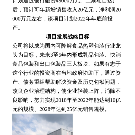
计划通过银行融资45000万元。二期项目达产
后，预计可年新增销售收入20亿元，净利润20
000万元左右，该项目计划2022年年底前投
产。
项目发展战略目标
公司将以成为国内可降解食品热塑包装行业龙
头为目标，未来3至5年内形成乳品包装、快消
食品包装和出口包装品三大板块。如果有志于
这个行业的投资商在当地政府协助下，通过资
产、债务重组帮助解决资金及历史包袱问题，
改良企业治理结构，使企业轻装上阵，消除不
良影响，努力实现2018年至2022年能达到10亿
元的规模、2028年达到25亿元销售规模。