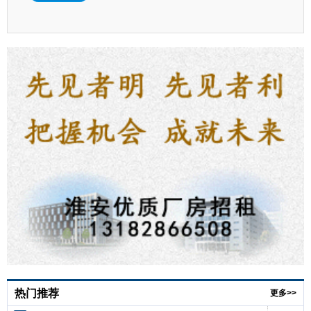
热门推荐
更多>>