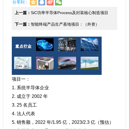
分享到：
上一篇：
SiC功率半导体Process及封装核心制造项目
（韩国）
下一篇：
智能终端产品生产基地项目：（外资）
项目一：
1. 系统半导体企业
2. 成立于 2002 年
3. 25 名员工
4. 法人代表
5. 销售额，2022 年/1.95 亿，2023/2.3 亿（预估）