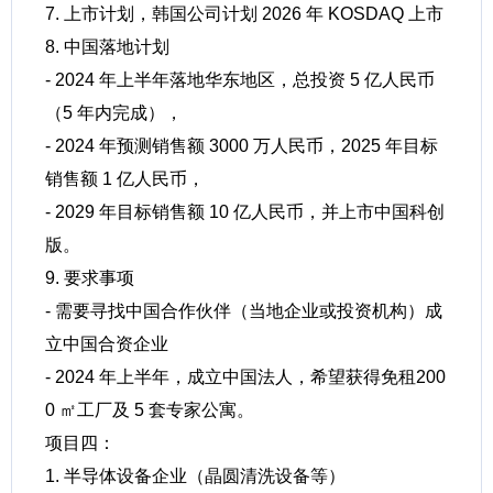
7. 上市计划，韩国公司计划 2026 年 KOSDAQ 上市
8. 中国落地计划
- 2024 年上半年落地华东地区，总投资 5 亿人民币
（5 年内完成），
- 2024 年预测销售额 3000 万人民币，2025 年目标
销售额 1 亿人民币，
- 2029 年目标销售额 10 亿人民币，并上市中国科创
版。
9. 要求事项
- 需要寻找中国合作伙伴（当地企业或投资机构）成
立中国合资企业
- 2024 年上半年，成立中国法人，希望获得免租200
0 ㎡工厂及 5 套专家公寓。
项目四：
1. 半导体设备企业（晶圆清洗设备等）