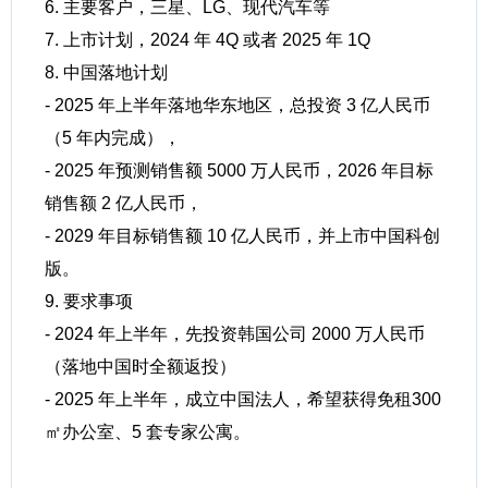
6. 主要客户，三星、LG、现代汽车等
7. 上市计划，2024 年 4Q 或者 2025 年 1Q
8. 中国落地计划
- 2025 年上半年落地华东地区，总投资 3 亿人民币
（5 年内完成），
- 2025 年预测销售额 5000 万人民币，2026 年目标
销售额 2 亿人民币，
- 2029 年目标销售额 10 亿人民币，并上市中国科创
版。
9. 要求事项
- 2024 年上半年，先投资韩国公司 2000 万人民币
（落地中国时全额返投）
- 2025 年上半年，成立中国法人，希望获得免租300
㎡办公室、5 套专家公寓。