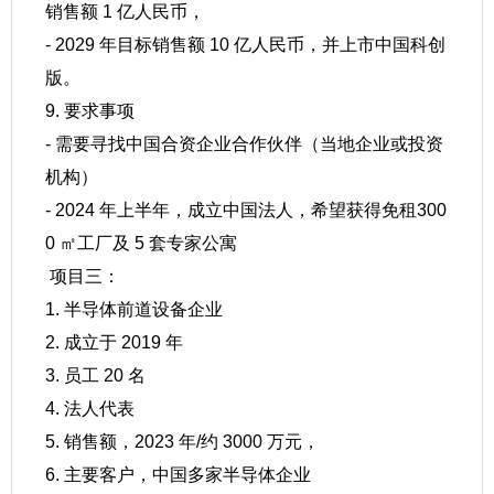
销售额 1 亿人民币，
- 2029 年目标销售额 10 亿人民币，并上市中国科创
版。
9. 要求事项
- 需要寻找中国合资企业合作伙伴（当地企业或投资
机构）
- 2024 年上半年，成立中国法人，希望获得免租300
0 ㎡工厂及 5 套专家公寓
项目三：
1. 半导体前道设备企业
2. 成立于 2019 年
3. 员工 20 名
4. 法人代表
5. 销售额，2023 年/约 3000 万元，
6. 主要客户，中国多家半导体企业