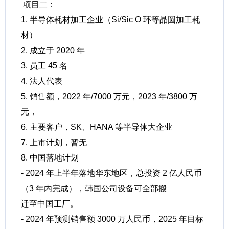
项目二：
1. 半导体耗材加工企业（Si/Sic O 环等晶圆加工耗
材）
2. 成立于 2020 年
3. 员工 45 名
4. 法人代表
5. 销售额，2022 年/7000 万元，2023 年/3800 万
元，
6. 主要客户，SK、HANA 等半导体大企业
7. 上市计划，暂无
8. 中国落地计划
- 2024 年上半年落地华东地区，总投资 2 亿人民币
（3 年内完成），韩国公司设备可全部搬
迁至中国工厂。
- 2024 年预测销售额 3000 万人民币，2025 年目标