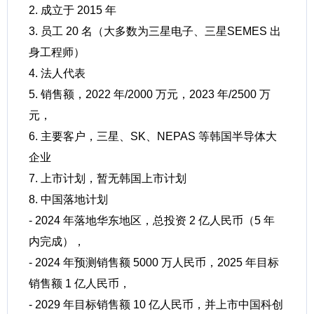
2. 成立于 2015 年
3. 员工 20 名（大多数为三星电子、三星SEMES 出
身工程师）
4. 法人代表
5. 销售额，2022 年/2000 万元，2023 年/2500 万
元，
6. 主要客户，三星、SK、NEPAS 等韩国半导体大
企业
7. 上市计划，暂无韩国上市计划
8. 中国落地计划
- 2024 年落地华东地区，总投资 2 亿人民币（5 年
内完成），
- 2024 年预测销售额 5000 万人民币，2025 年目标
销售额 1 亿人民币，
- 2029 年目标销售额 10 亿人民币，并上市中国科创