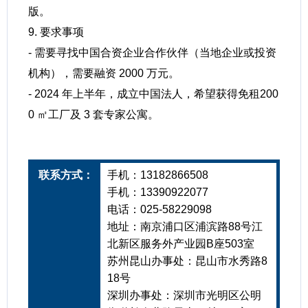
版。
9. 要求事项
- 需要寻找中国合资企业合作伙伴（当地企业或投资
机构），需要融资 2000 万元。
- 2024 年上半年，成立中国法人，希望获得免租200
0 ㎡工厂及 3 套专家公寓。
联系方式：
手机：13182866508
手机：13390922077
电话：025-58229098
地址：南京浦口区浦滨路88号江
北新区服务外产业园B座503室
苏州昆山办事处：昆山市水秀路8
18号
深圳办事处：深圳市光明区公明