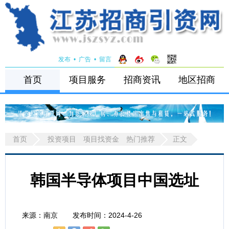
发布
•
广告
•
留言
首页
项目服务
招商资讯
地区招商
首页
投资项目
项目找资金
热门推荐
正文
韩国半导体项目中国选址
来源：南京 发布时间：2024-4-26