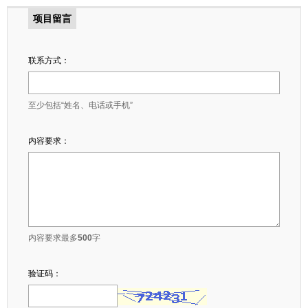
项目留言
联系方式：
至少包括“姓名、电话或手机”
内容要求：
内容要求最多
500
字
验证码：