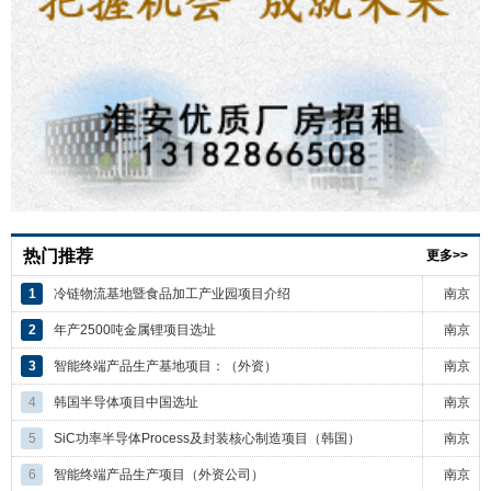
热门推荐
更多>>
1
冷链物流基地暨食品加工产业园项目介绍
南京
2
年产2500吨金属锂项目选址
南京
3
智能终端产品生产基地项目：（外资）
南京
4
韩国半导体项目中国选址
南京
5
SiC功率半导体Process及封装核心制造项目（韩国）
南京
6
智能终端产品生产项目（外资公司）
南京