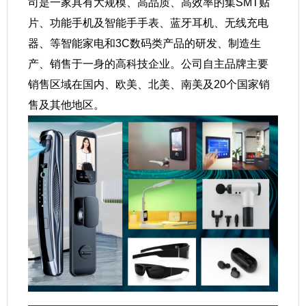
司是一家具有大规模、高品质、高效率的集SMT贴
片、功能手机及智能手手表、蓝牙耳机、无线充电
器、等智能家电和3C数码类产品的研发、制造生
产、销售于一身的高科技企业。公司自主品牌主要
销售区域在国内、欧美、北美、南美及20个国家销
售及其他地区。