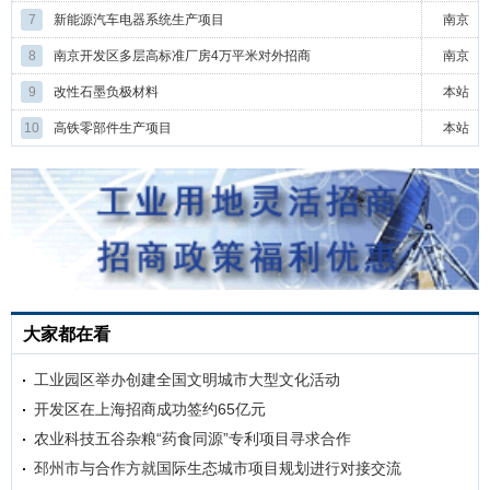
7
新能源汽车电器系统生产项目
南京
8
南京开发区多层高标准厂房4万平米对外招商
南京
9
改性石墨负极材料
本站
10
高铁零部件生产项目
本站
大家都在看
工业园区举办创建全国文明城市大型文化活动
开发区在上海招商成功签约65亿元
农业科技五谷杂粮“药食同源”专利项目寻求合作
邳州市与合作方就国际生态城市项目规划进行对接交流