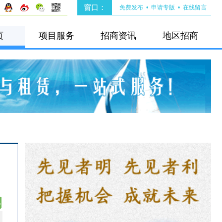
窗口：
免费发布
•
申请专版
•
在线留言
页
项目服务
招商资讯
地区招商