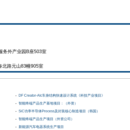
务外产业园B座503室
北路元山83幢905室
DF Creator-AIc车身结构快速设计系统《科技产业项目》
智能终端产品生产基地项目：（外资）
SiC功率半导体Process及封装核心制造项目（韩国）
智能终端产品生产项目（外资公司）
新能源汽车电器系统生产项目