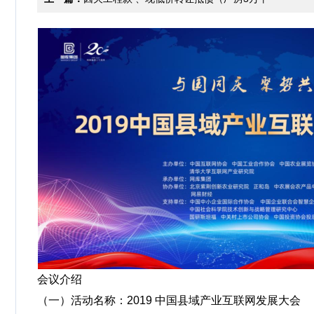
米，宿舍楼4500平米，食堂2000平米）
会议介绍
（一）活动名称：2019 中国县域产业互联网发展大会