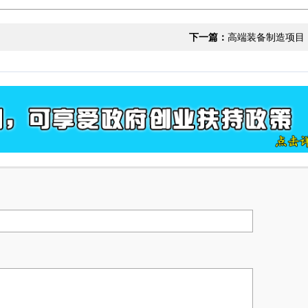
下一篇：
高端装备制造项目