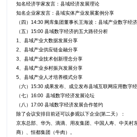
知名经济学家发言：县域经济发展理论
知名企业家发言：县域实体产业发展案例分享
（四）14:30 网库集团董事长王海波：县域产业数字经
（五）15:00 县域数字经济的五大路径分析
1、县域产业大数据发展分享
2、县域产业供应链金融分享
3、县域产业技术创新理念分享
4、县域产业乡村振兴发展分享
5、县域产业人才培养模式分享
（六）15:30 成果发布、成立发布县域互联网应用数字
（七）16:00 县域数字经济发展论坛
（八）17:00 县域数字经济发展合作签约
除了会议安排目前还可以参观以下企业(第二天）：
京东总部、华为、滴滴、用友集团、中国人寿、中关村
商）、恒都集团（牛肉）。