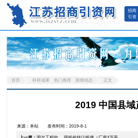
招商
引资
首页
科研成果
热门推荐
新闻动态
正文
2019 中国
来源：本站 发布时间：2019-8-1
上一篇：
因欠工程款 、现低价转让抵债（厂房3万平