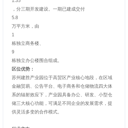
1.35
，分三期开发建设。一期已建成交付
5.8
万平方米，由
1
栋独立商务楼、
9
栋独立办公楼围合组成。
区位优势：
苏州建胜产业园位于高贸区产业核心地段，在区域
金融贸易、公告平台、电子商务和仓储物流四大体
系的辐射效应下，产业园具备办公、研发、小型仓
储三大核心功能，可满足不同企业的发展需求，提
供灵活多变的合作模式。