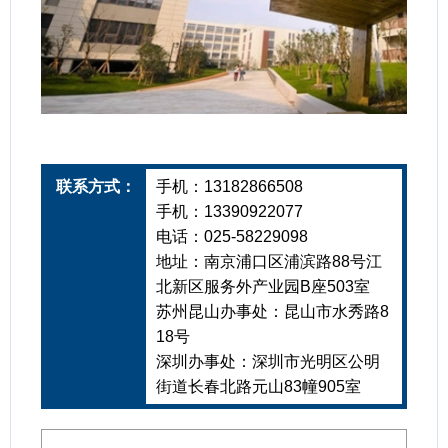
联系方式：
手机：13182866508
手机：13390922077
电话：025-58229098
地址：南京浦口区浦滨路88号江
北新区服务外产业园B座503室
苏州昆山办事处：昆山市水秀路8
18号
深圳办事处：深圳市光明区公明
街道长春北路元山83幢905室