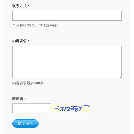
联系方式：
至少包括“姓名、电话或手机”
内容要求：
内容要求最多
500
字
验证码：