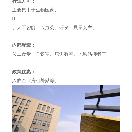
行业方向：
主要集中于生物医药、
IT
、人工智能，以办公、研发、展示为主。
内部配套：
员工食堂、会议室、培训教室、地铁站接驳车。
政策优惠：
入驻企业房租补贴等。