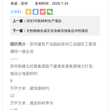
来源：苏州 发布时间：2020-7-24
分享到：
上一篇：
3D打印新材料生产项目
下一篇：
天然植物合成五谷杂粮压缩食品冲剂项目
园区简介
：苏州建胜产业园由苏州工业园区工委直
属特一级企业
——
苏州新建元控股集团旗下建屋发展集团倾力打造。
项目占地面积约
9
万平方米，建筑面积约
12
万平方米，规划容积率为