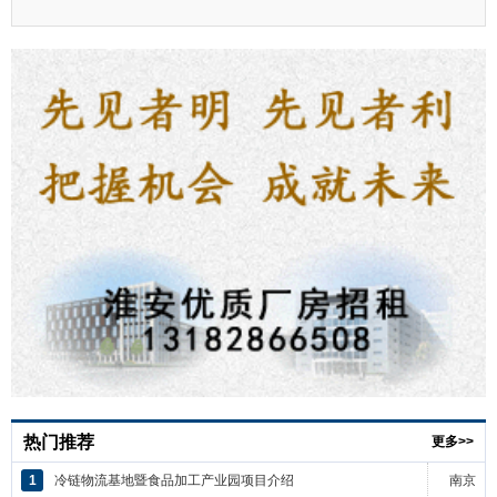
热门推荐
更多>>
1
冷链物流基地暨食品加工产业园项目介绍
南京