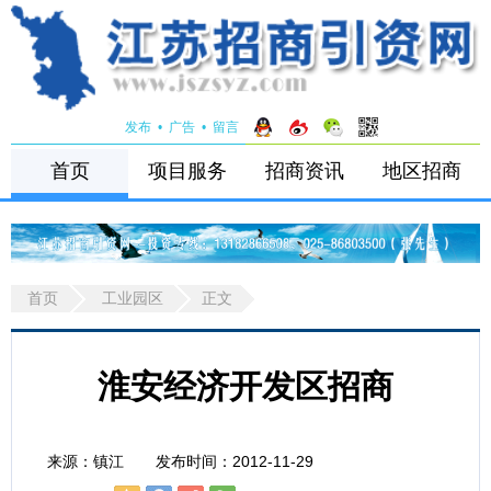
发布
•
广告
•
留言
首页
项目服务
招商资讯
地区招商
首页
工业园区
正文
淮安经济开发区招商
来源：镇江 发布时间：2012-11-29