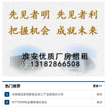
热门推荐
更多>>
1
冷链物流基地暨食品加工产业园项目介绍
南京
2
年产2500吨金属锂项目选址
南京