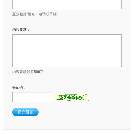
至少包括“姓名、电话或手机”
内容要求：
内容要求最多
500
字
验证码：