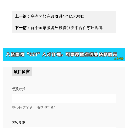
上一篇：
亭湖区盐东镇引进4个亿元项目
下一篇：
首个国家级境外投资服务平台在苏州揭牌
项目留言
联系方式：
至少包括“姓名、电话或手机”
内容要求：