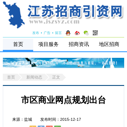
发布
•
广告
•
留言
首页
项目服务
招商资讯
地区招商
首页
新闻动态
正文
市区商业网点规划出台
来源：盐城 发布时间：2015-12-17