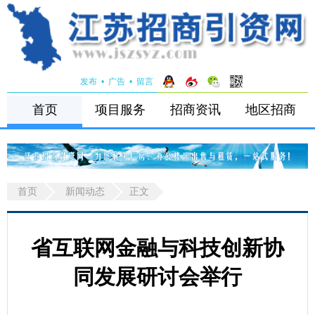
发布
•
广告
•
留言
首页
项目服务
招商资讯
地区招商
首页
新闻动态
正文
省互联网金融与科技创新协
同发展研讨会举行