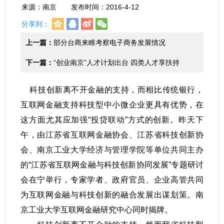
来源：南京 发布时间：2016-4-12
分享到：
上一篇：
部分台商来睢考察电子商务发展情况
下一篇：
“创业南京”人才计划出台 四类人才享扶持
科技创新离不开金融的支持，而相比传统银行，
互联网金融支持科技型中小微企业更具有优势，在
这方面尤其应加强“投贷联动”方式的创新。昨天下
午，由江苏省互联网金融协会、江苏省科技创新协
会、南京工业大学经济与管理学院等单位共同主办
的“江苏省互联网金融与科技创新协同发展”专题研讨
会在宁举行，专家学者、政府官员、企业高管共同
为互联网金融与科技创新的融合发展出谋划策。南
京工业大学互联网金融研究中心同时揭牌。