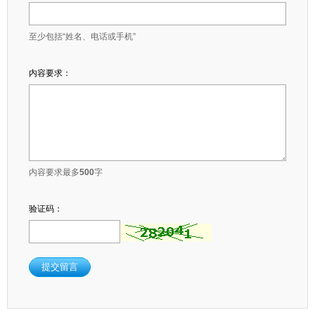
至少包括“姓名、电话或手机”
内容要求：
内容要求最多
500
字
验证码：