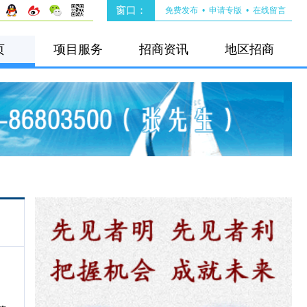
窗口：
免费发布
•
申请专版
•
在线留言
页
项目服务
招商资讯
地区招商