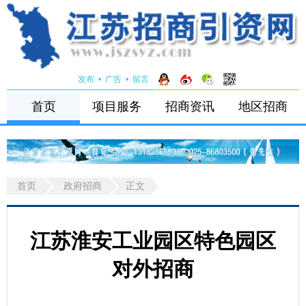
发布
•
广告
•
留言
首页
项目服务
招商资讯
地区招商
首页
政府招商
正文
江苏淮安工业园区特色园区
对外招商