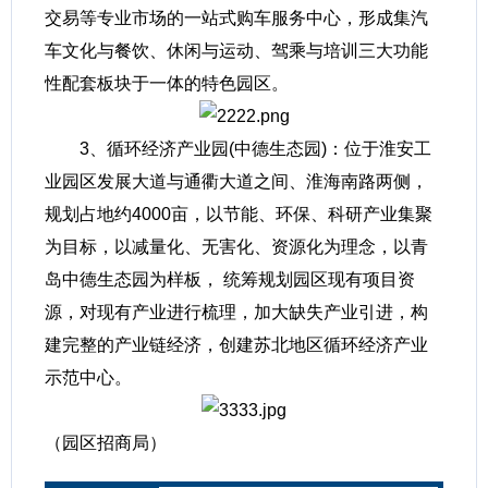
交易等专业市场的一站式购车服务中心，形成集汽
车文化与餐饮、休闲与运动、驾乘与培训三大功能
性配套板块于一体的特色园区。
3、循环经济产业园(中德生态园)：位于淮安工
业园区发展大道与通衢大道之间、淮海南路两侧，
规划占地约4000亩，以节能、环保、科研产业集聚
为目标，以减量化、无害化、资源化为理念，以青
岛中德生态园为样板， 统筹规划园区现有项目资
源，对现有产业进行梳理，加大缺失产业引进，构
建完整的产业链经济，创建苏北地区循环经济产业
示范中心。
（园区招商局）