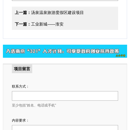
上一篇：
汤泉温泉旅游度假区建设项目
下一篇：
工业新城——淮安
项目留言
联系方式：
至少包括“姓名、电话或手机”
内容要求：