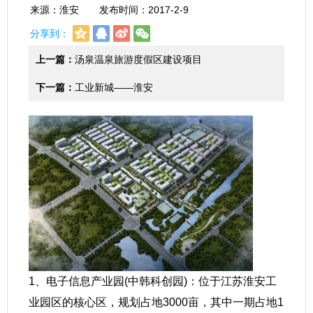
来源：淮安 发布时间：2017-2-9
分享到：
上一篇：
汤泉温泉旅游度假区建设项目
下一篇：
工业新城——淮安
1、电子信息产业园(中韩科创园)：位于江苏淮安工
业园区的核心区，规划占地3000亩，其中一期占地1