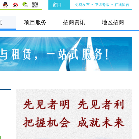
窗口：
免费发布
•
申请专版
•
在线留言
页
项目服务
招商资讯
地区招商