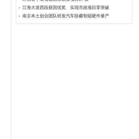
江海大道西段获国优奖 实现市政项目零突破
南京本土创业团队研发汽车除霾智能硬件量产